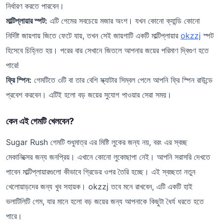
নির্ধারণ করতে পারবেন।
মাল্টিপ্লায়ার স্পট:
এটি গেমের সবচেয়ে মজার অংশ। যখন কোনো ক্যান্ডি কোনো
নির্দিষ্ট জায়গায় জিতে ফেটে যায়, তখন সেই জায়গাটি একটি মাল্টিপ্লায়ার
okzzj
স্পট
হিসেবে চিহ্নিত হয়। পরের বার সেখানে জিতলে আপনার জয়ের পরিমাণ দ্বিগুণ হতে
পারে!
ফ্রি স্পিন:
গেমটিতে ৩টি বা তার বেশি স্ক্যাটার সিম্বল পেলে আপনি ফ্রি স্পিন রাউন্ডে
প্রবেশ করবেন। এটিই হলো বড় জয়ের সুযোগ পাওয়ার সেরা সময়।
কেন এই গেমটি খেলবেন?
Sugar Rush গেমটি শুধুমাত্র এর মিষ্টি লুকের জন্য নয়, বরং এর স্বচ্ছ
মেকানিক্সের জন্য জনপ্রিয়। এখানে কোনো লুকোছাপা নেই। আপনি সরাসরি দেখতে
পাবেন মাল্টিপ্লায়ারগুলো কীভাবে গ্রিডের ওপর তৈরি হচ্ছে। এই স্বচ্ছতা নতুন
খেলোয়াড়দের জন্য খুব সহায়ক। okzzj তবে মনে রাখবেন, এটি একটি হাই
ভলাটিলিটি গেম, যার মানে হলো বড় জয়ের জন্য আপনাকে কিছুটা ধৈর্য ধরতে হতে
পারে।