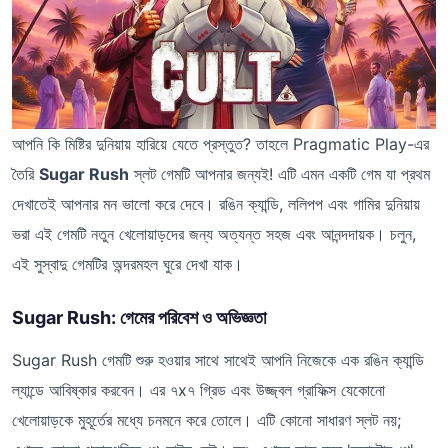
আপনি কি মিষ্টির দুনিয়ায় হারিয়ে যেতে প্রস্তুত? তাহলে Pragmatic Play-এর
তৈরি
Sugar Rush
স্লট গেমটি আপনার জন্যই! এটি এমন একটি গেম যা প্রথম
দেখাতেই আপনার মন ভালো করে দেবে। রঙিন ক্যান্ডি, ললিপপ এবং গামির দুনিয়ায়
ভরা এই গেমটি নতুন খেলোয়াড়দের জন্য অত্যন্ত সহজ এবং আনন্দদায়ক। চলুন,
এই সুস্বাদু গেমটির অন্দরমহল ঘুরে দেখা যাক।
Sugar Rush: গেমের পরিবেশ ও অভিজ্ঞতা
Sugar Rush গেমটি শুরু হওয়ার সাথে সাথেই আপনি নিজেকে এক রঙিন ক্যান্ডি
ল্যান্ডে আবিষ্কার করবেন। এর ৭x৭ গ্রিড এবং উজ্জ্বল গ্রাফিক্স যেকোনো
খেলোয়াড়কে মুহূর্তের মধ্যে চনমনে করে তোলে। এটি কোনো সাধারণ স্লট নয়;